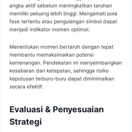
angka aktif sebelum meningkatkan taruhan
memiliki peluang lebih tinggi. Mengamati pola
fase tertentu atau pengulangan simbol dapat
menjadi indikator momen optimal.
Menentukan momen bertaruh dengan tepat
membantu memaksimalkan potensi
kemenangan. Pendekatan ini menyeimbangkan
kesabaran dan ketepatan, sehingga risiko
keputusan terburu-buru dapat diminimalkan
secara efektif.
Evaluasi & Penyesuaian
Strategi