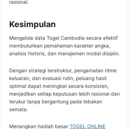
rasional.
Kesimpulan
Mengelola data Togel Cambodia secara efektif
membutuhkan pemahaman karakter angka,
analisis historis, dan manajemen modal disiplin.
Dengan strategi terstruktur, pengamatan ritme
keluaran, dan evaluasi rutin, peluang hasil
optimal dapat meningkat secara konsisten,
menjadikan setiap keputusan lebih rasional dan
terukur tanpa bergantung pada tebakan
semata.
Menangkan hadiah besar
TOGEL ONLINE