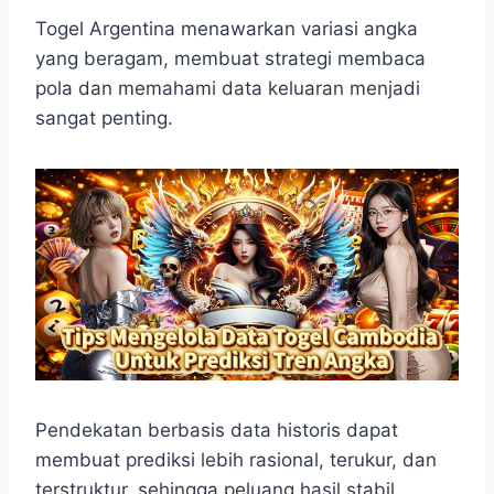
h
a
e
e
k
i
h
a
c
s
l
y
n
a
Togel Argentina menawarkan variasi angka
t
e
s
e
p
e
r
yang beragam, membuat strategi membaca
s
b
e
g
e
e
pola dan memahami data keluaran menjadi
A
o
n
r
sangat penting.
p
o
g
a
p
k
e
m
r
Pendekatan berbasis data historis dapat
membuat prediksi lebih rasional, terukur, dan
terstruktur, sehingga peluang hasil stabil