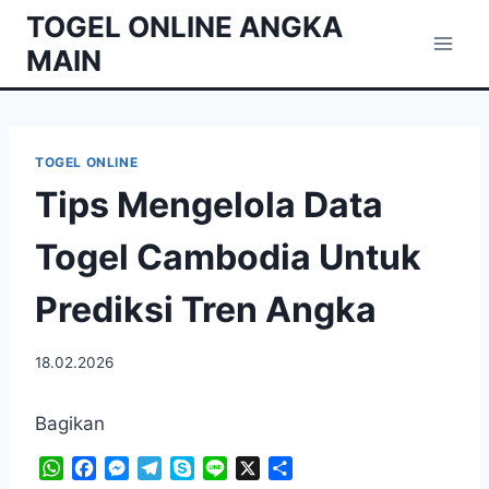
Skip
TOGEL ONLINE ANGKA
to
MAIN
content
TOGEL ONLINE
Tips Mengelola Data
Togel Cambodia Untuk
Prediksi Tren Angka
18.02.2026
Bagikan
W
F
M
T
S
L
X
S