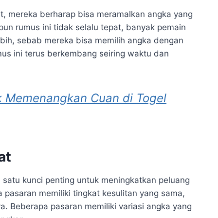
t, mereka berharap bisa meramalkan angka yang
pun rumus ini tidak selalu tepat, banyak pemain
ebih, sebab mereka bisa memilih angka dengan
mus ini terus berkembang seiring waktu dan
k Memenangkan Cuan di Togel
at
 satu kunci penting untuk meningkatkan peluang
asaran memiliki tingkat kesulitan yang sama,
a. Beberapa pasaran memiliki variasi angka yang