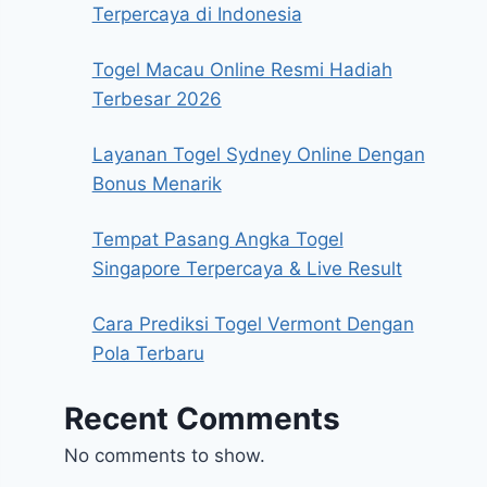
Terpercaya di Indonesia
Togel Macau Online Resmi Hadiah
Terbesar 2026
Layanan Togel Sydney Online Dengan
Bonus Menarik
Tempat Pasang Angka Togel
Singapore Terpercaya & Live Result
Cara Prediksi Togel Vermont Dengan
Pola Terbaru
Recent Comments
No comments to show.