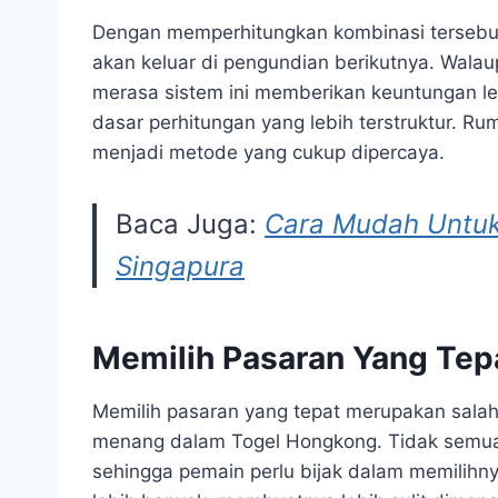
Dengan memperhitungkan kombinasi tersebu
akan keluar di pengundian berikutnya. Walau
merasa sistem ini memberikan keuntungan l
dasar perhitungan yang lebih terstruktur. Ru
menjadi metode yang cukup dipercaya.
Baca Juga:
Cara Mudah Untu
Singapura
Memilih Pasaran Yang Tep
Memilih pasaran yang tepat merupakan salah
menang dalam Togel Hongkong. Tidak semua p
sehingga pemain perlu bijak dalam memilihny