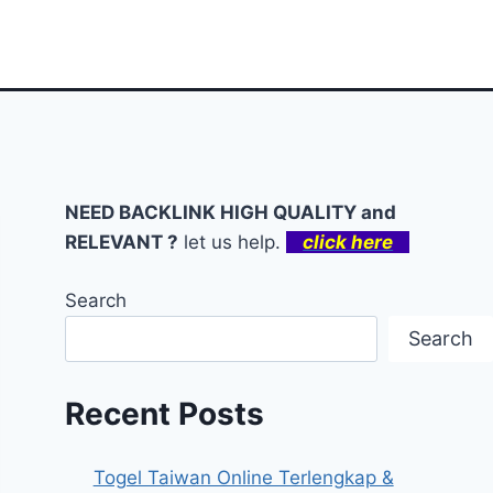
NEED BACKLINK HIGH QUALITY and
RELEVANT ?
let us help.
click here
Search
Search
Recent Posts
Togel Taiwan Online Terlengkap &