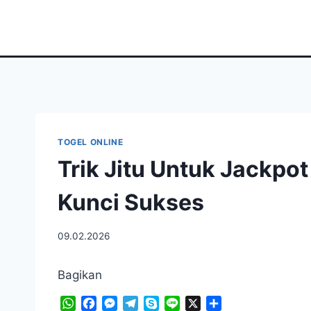
Skip
to
content
TOGEL ONLINE
Trik Jitu Untuk Jackpo
Kunci Sukses
09.02.2026
Bagikan
W
F
M
T
S
L
X
S