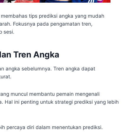
membahas tips prediksi angka yang mudah
rarah. Fokusnya pada pengamatan tren,
p sesi.
dan Tren Angka
an angka sebelumnya. Tren angka dapat
urat.
arang muncul membantu pemain mengenali
Hal ini penting untuk strategi prediksi yang lebih
 percaya diri dalam menentukan prediksi.