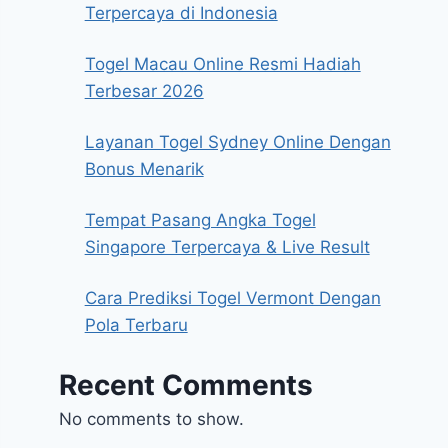
Terpercaya di Indonesia
Togel Macau Online Resmi Hadiah
Terbesar 2026
Layanan Togel Sydney Online Dengan
Bonus Menarik
Tempat Pasang Angka Togel
Singapore Terpercaya & Live Result
Cara Prediksi Togel Vermont Dengan
Pola Terbaru
Recent Comments
No comments to show.