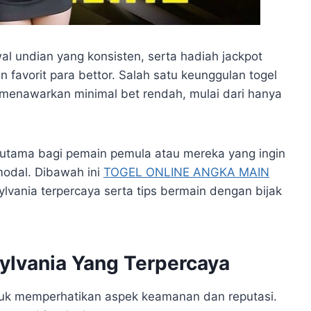
al undian yang konsisten, serta hadiah jackpot
an favorit para bettor. Salah satu keunggulan togel
 menawarkan minimal bet rendah, mulai dari hanya
 terutama bagi pemain pemula atau mereka yang ingin
odal. Dibawah ini
TOGEL ONLINE ANGKA MAIN
ania terpercaya serta tips bermain dengan bijak
sylvania Yang Terpercaya
ntuk memperhatikan aspek keamanan dan reputasi.