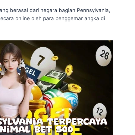
ang berasal dari negara bagian Pennsylvania,
secara online oleh para penggemar angka di