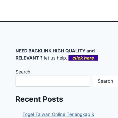
NEED BACKLINK HIGH QUALITY and
RELEVANT ?
let us help.
click here
Search
Search
Recent Posts
Togel Taiwan Online Terlengkap &