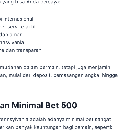
ia yang bisa Anda percaya:
i internasional
r service aktif
 dan aman
nnsylvania
me dan transparan
mudahan dalam bermain, tetapi juga menjamin
an, mulai dari deposit, pemasangan angka, hingga
an Minimal Bet 500
 Pennsylvania adalah adanya minimal bet sangat
berikan banyak keuntungan bagi pemain, seperti: