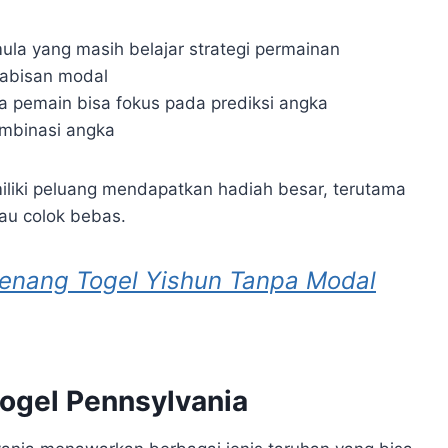
emula yang masih belajar strategi permainan
ehabisan modal
a pemain bisa fokus pada prediksi angka
ombinasi angka
liki peluang mendapatkan hadiah besar, terutama
tau colok bebas.
Menang Togel Yishun Tanpa Modal
Togel Pennsylvania