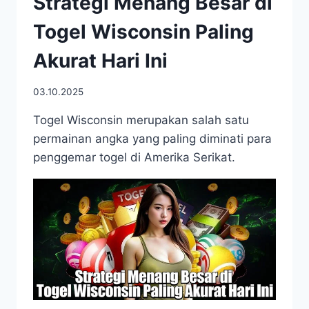
Strategi Menang Besar di
Togel Wisconsin Paling
Akurat Hari Ini
03.10.2025
Togel Wisconsin merupakan salah satu
permainan angka yang paling diminati para
penggemar togel di Amerika Serikat.