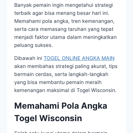
Banyak pemain ingin mengetahui strategi
terbaik agar bisa menang besar hari ini.
Memahami pola angka, tren kemenangan,
serta cara memasang taruhan yang tepat
menjadi faktor utama dalam meningkatkan
peluang sukses.
Dibawah ini
TOGEL ONLINE ANGKA MAIN
akan membahas strategi paling akurat, tips
bermain cerdas, serta langkah-langkah
yang bisa membantu pemain meraih
kemenangan maksimal di Togel Wisconsin.
Memahami Pola Angka
Togel Wisconsin