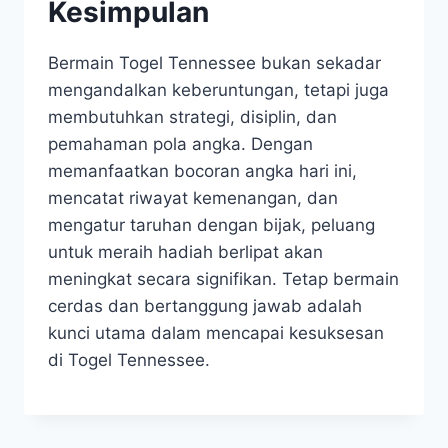
Kesimpulan
Bermain Togel Tennessee bukan sekadar
mengandalkan keberuntungan, tetapi juga
membutuhkan strategi, disiplin, dan
pemahaman pola angka. Dengan
memanfaatkan bocoran angka hari ini,
mencatat riwayat kemenangan, dan
mengatur taruhan dengan bijak, peluang
untuk meraih hadiah berlipat akan
meningkat secara signifikan. Tetap bermain
cerdas dan bertanggung jawab adalah
kunci utama dalam mencapai kesuksesan
di Togel Tennessee.