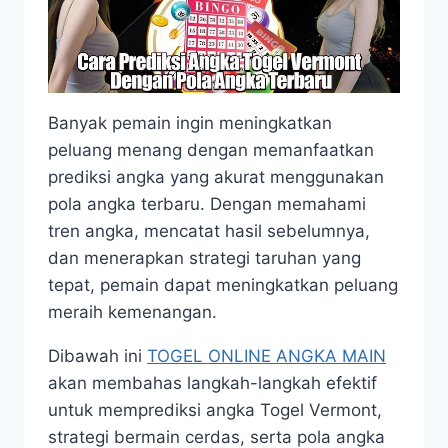
Banyak pemain ingin meningkatkan
peluang menang dengan memanfaatkan
prediksi angka yang akurat menggunakan
pola angka terbaru. Dengan memahami
tren angka, mencatat hasil sebelumnya,
dan menerapkan strategi taruhan yang
tepat, pemain dapat meningkatkan peluang
meraih kemenangan.
Dibawah ini
TOGEL ONLINE ANGKA MAIN
akan membahas langkah-langkah efektif
untuk memprediksi angka Togel Vermont,
strategi bermain cerdas, serta pola angka