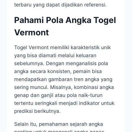
terbaru yang dapat dijadikan referensi.
Pahami Pola Angka Togel
Vermont
Togel Vermont memiliki karakteristik unik
yang bisa diamati melalui keluaran
sebelumnya. Dengan menganalisis pola
angka secara konsisten, pemain bisa
mendapatkan gambaran tren angka yang
sering muncul. Misalnya, kombinasi angka
genap dan ganjil atau pola naik-turun
tertentu seringkali menjadi indikator untuk
prediksi berikutnya.
Selain itu, pemahaman sejarah angka
penting untuk mengenali angka panas