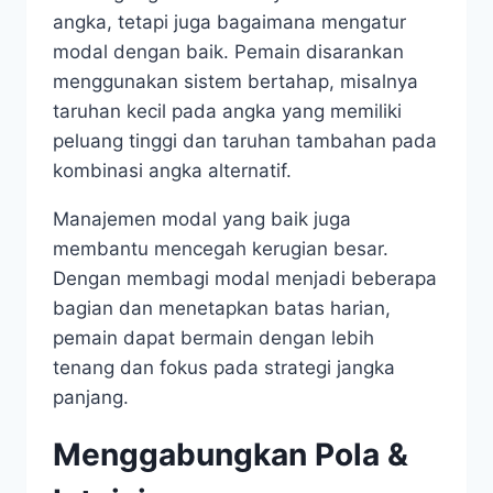
angka, tetapi juga bagaimana mengatur
modal dengan baik. Pemain disarankan
menggunakan sistem bertahap, misalnya
taruhan kecil pada angka yang memiliki
peluang tinggi dan taruhan tambahan pada
kombinasi angka alternatif.
Manajemen modal yang baik juga
membantu mencegah kerugian besar.
Dengan membagi modal menjadi beberapa
bagian dan menetapkan batas harian,
pemain dapat bermain dengan lebih
tenang dan fokus pada strategi jangka
panjang.
Menggabungkan Pola &