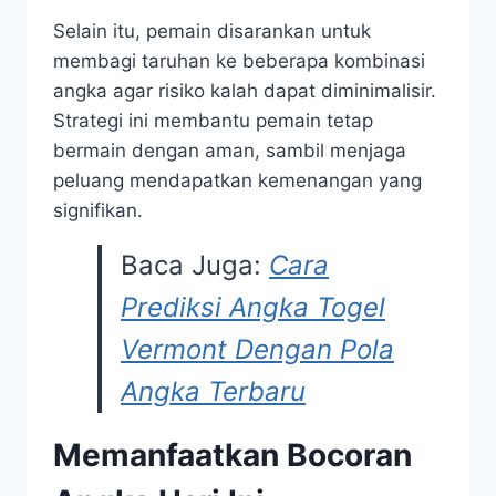
Selain itu, pemain disarankan untuk
membagi taruhan ke beberapa kombinasi
angka agar risiko kalah dapat diminimalisir.
Strategi ini membantu pemain tetap
bermain dengan aman, sambil menjaga
peluang mendapatkan kemenangan yang
signifikan.
Baca Juga:
Cara
Prediksi Angka Togel
Vermont Dengan Pola
Angka Terbaru
Memanfaatkan Bocoran