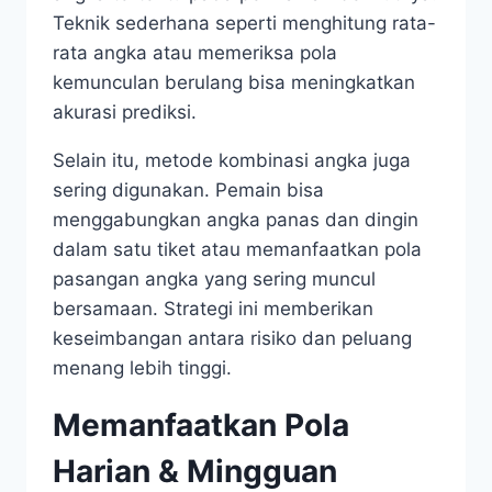
Teknik sederhana seperti menghitung rata-
rata angka atau memeriksa pola
kemunculan berulang bisa meningkatkan
akurasi prediksi.
Selain itu, metode kombinasi angka juga
sering digunakan. Pemain bisa
menggabungkan angka panas dan dingin
dalam satu tiket atau memanfaatkan pola
pasangan angka yang sering muncul
bersamaan. Strategi ini memberikan
keseimbangan antara risiko dan peluang
menang lebih tinggi.
Memanfaatkan Pola
Harian & Mingguan