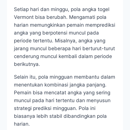
Setiap hari dan minggu, pola angka togel
Vermont bisa berubah. Mengamati pola
harian memungkinkan pemain memprediksi
angka yang berpotensi muncul pada
periode tertentu. Misalnya, angka yang
jarang muncul beberapa hari berturut-turut
cenderung muncul kembali dalam periode
berikutnya.
Selain itu, pola mingguan membantu dalam
menentukan kombinasi jangka panjang.
Pemain bisa mencatat angka yang sering
muncul pada hari tertentu dan menyusun
strategi prediksi mingguan. Pola ini
biasanya lebih stabil dibandingkan pola
harian.