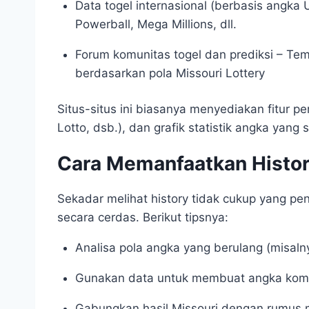
Data togel internasional (berbasis angk
Powerball, Mega Millions, dll.
Forum komunitas togel dan prediksi – Temp
berdasarkan pola Missouri Lottery
Situs-situs ini biasanya menyediakan fitur pe
Lotto, dsb.), dan grafik statistik angka yan
Cara Memanfaatkan Histor
Sekadar melihat history tidak cukup yang 
secara cerdas. Berikut tipsnya:
Analisa pola angka yang berulang (misaln
Gunakan data untuk membuat angka komb
Gabungkan hasil Missouri dengan rumus 