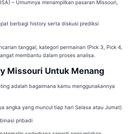
a USA) – Umumnya menampilkan pasaran Missouri,
at berbagi history serta diskusi prediksi
ncarian tanggal, kategori permainan (Pick 3, Pick 4,
g sangat membantu dalam proses analisa.
y Missouri Untuk Menang
penting adalah bagaimana kamu menggunakannya
ya angka yang muncul tiap hari Selasa atau Jumat)
inasi pribadi
matematis sederhana seperti penjumlahan,