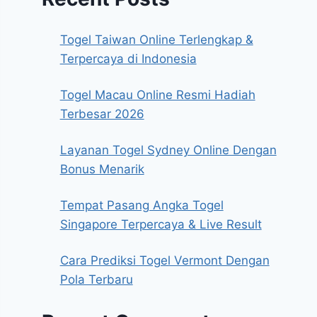
Togel Taiwan Online Terlengkap &
Terpercaya di Indonesia
Togel Macau Online Resmi Hadiah
Terbesar 2026
Layanan Togel Sydney Online Dengan
Bonus Menarik
Tempat Pasang Angka Togel
Singapore Terpercaya & Live Result
Cara Prediksi Togel Vermont Dengan
Pola Terbaru