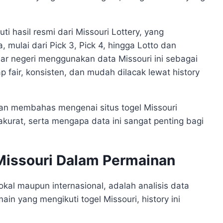
 hasil resmi dari Missouri Lottery, yang
mulai dari Pick 3, Pick 4, hingga Lotto dan
uar negeri menggunakan data Missouri ini sebagai
p fair, konsisten, dan mudah dilacak lewat history
n membahas mengenai situs togel Missouri
akurat, serta mengapa data ini sangat penting bagi
 Missouri Dalam Permainan
okal maupun internasional, adalah analisis data
ain yang mengikuti togel Missouri, history ini