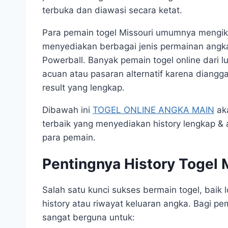
terbuka dan diawasi secara ketat.
Para pemain togel Missouri umumnya mengikuti
menyediakan berbagai jenis permainan angka, 
Powerball. Banyak pemain togel online dari l
acuan atau pasaran alternatif karena diangga
result yang lengkap.
Dibawah ini
TOGEL ONLINE ANGKA MAIN
aka
terbaik yang menyediakan history lengkap & 
para pemain.
Pentingnya History Togel
Salah satu kunci sukses bermain togel, baik l
history atau riwayat keluaran angka. Bagi pem
sangat berguna untuk: