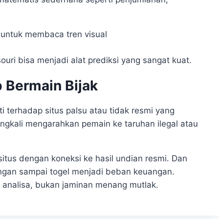
 untuk membaca tren visual
ouri bisa menjadi alat prediksi yang sangat kuat.
p Bermain Bijak
ti terhadap situs palsu atau tidak resmi yang
ringkali mengarahkan pemain ke taruhan ilegal atau
situs dengan koneksi ke hasil undian resmi. Dan
jangan sampai togel menjadi beban keuangan.
u analisa, bukan jaminan menang mutlak.