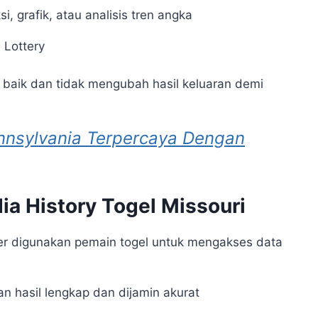
, grafik, atau analisis tren angka
 Lottery
si baik dan tidak mengubah hasil keluaran demi
nnsylvania Terpercaya Dengan
a History Togel Missouri
er digunakan pemain togel untuk mengakses data
n hasil lengkap dan dijamin akurat