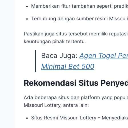
Memberikan fitur tambahan seperti prediksi
Terhubung dengan sumber resmi Missouri
Pastikan juga situs tersebut memiliki reputa
keuntungan pihak tertentu.
Baca Juga:
Agen Togel Pe
Minimal Bet 500
Rekomendasi Situs Penyedi
Ada beberapa situs dan platform yang popul
Missouri Lottery, antara lain:
Situs Resmi Missouri Lottery – Menyediaka