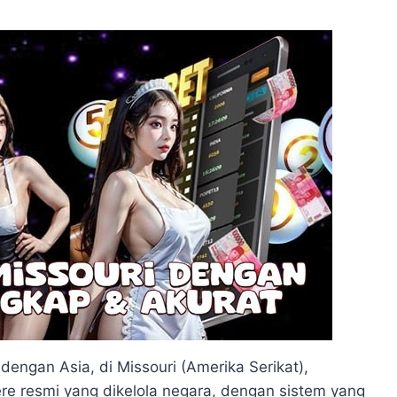
 dengan Asia, di Missouri (Amerika Serikat),
re resmi yang dikelola negara, dengan sistem yang