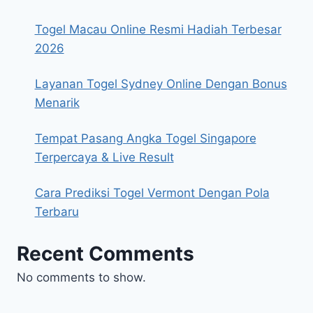
Togel Macau Online Resmi Hadiah Terbesar
2026
Layanan Togel Sydney Online Dengan Bonus
Menarik
Tempat Pasang Angka Togel Singapore
Terpercaya & Live Result
Cara Prediksi Togel Vermont Dengan Pola
Terbaru
Recent Comments
No comments to show.