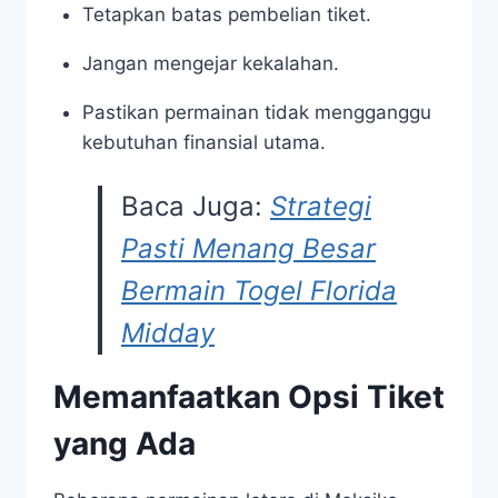
Tetapkan batas pembelian tiket.
Jangan mengejar kekalahan.
Pastikan permainan tidak mengganggu
kebutuhan finansial utama.
Baca Juga:
Strategi
Pasti Menang Besar
Bermain Togel Florida
Midday
Memanfaatkan Opsi Tiket
yang Ada