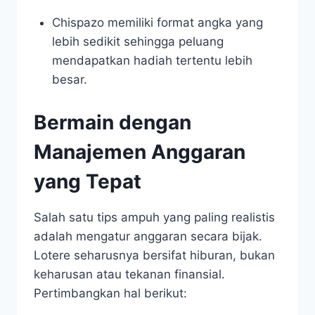
Chispazo memiliki format angka yang
lebih sedikit sehingga peluang
mendapatkan hadiah tertentu lebih
besar.
Bermain dengan
Manajemen Anggaran
yang Tepat
Salah satu tips ampuh yang paling realistis
adalah mengatur anggaran secara bijak.
Lotere seharusnya bersifat hiburan, bukan
keharusan atau tekanan finansial.
Pertimbangkan hal berikut: