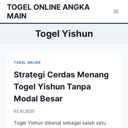
Skip
TOGEL ONLINE ANGKA
to
MAIN
content
Togel Yishun
TOGEL ONLINE
Strategi Cerdas Menang
Togel Yishun Tanpa
Modal Besar
02.10.2025
Togel Yishun dikenal sebagai salah satu