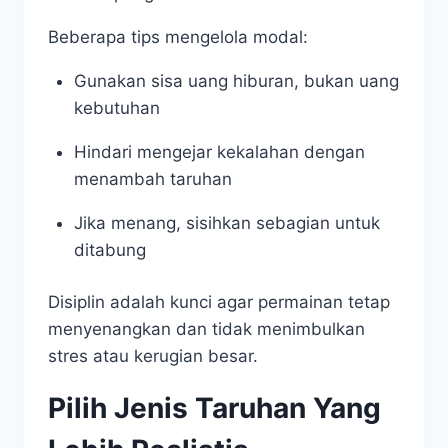
Beberapa tips mengelola modal:
Gunakan sisa uang hiburan, bukan uang
kebutuhan
Hindari mengejar kekalahan dengan
menambah taruhan
Jika menang, sisihkan sebagian untuk
ditabung
Disiplin adalah kunci agar permainan tetap
menyenangkan dan tidak menimbulkan
stres atau kerugian besar.
Pilih Jenis Taruhan Yang