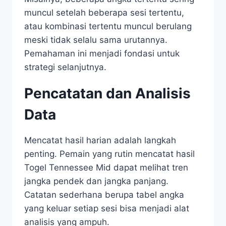
muncul setelah beberapa sesi tertentu,
atau kombinasi tertentu muncul berulang
meski tidak selalu sama urutannya.
Pemahaman ini menjadi fondasi untuk
strategi selanjutnya.
Pencatatan dan Analisis
Data
Mencatat hasil harian adalah langkah
penting. Pemain yang rutin mencatat hasil
Togel Tennessee Mid dapat melihat tren
jangka pendek dan jangka panjang.
Catatan sederhana berupa tabel angka
yang keluar setiap sesi bisa menjadi alat
analisis yang ampuh.