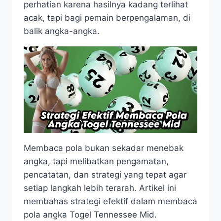
perhatian karena hasilnya kadang terlihat
acak, tapi bagi pemain berpengalaman, di
balik angka-angka.
Membaca pola bukan sekadar menebak
angka, tapi melibatkan pengamatan,
pencatatan, dan strategi yang tepat agar
setiap langkah lebih terarah. Artikel ini
membahas strategi efektif dalam membaca
pola angka Togel Tennessee Mid.