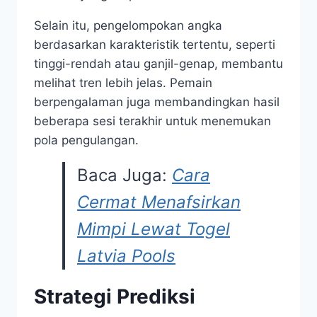
Selain itu, pengelompokan angka
berdasarkan karakteristik tertentu, seperti
tinggi-rendah atau ganjil-genap, membantu
melihat tren lebih jelas. Pemain
berpengalaman juga membandingkan hasil
beberapa sesi terakhir untuk menemukan
pola pengulangan.
Baca Juga:
Cara
Cermat Menafsirkan
Mimpi Lewat Togel
Latvia Pools
Strategi Prediksi