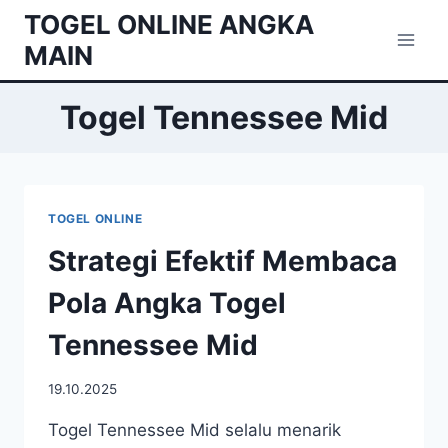
Skip
TOGEL ONLINE ANGKA
to
MAIN
content
Togel Tennessee Mid
TOGEL ONLINE
Strategi Efektif Membaca
Pola Angka Togel
Tennessee Mid
19.10.2025
Togel Tennessee Mid selalu menarik