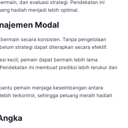
rmain, dan evaluasi strategi. Pendekatan ini
uang hadiah menjadi lebih optimal.
najemen Modal
bermain secara konsisten. Tanpa pengelolaan
belum strategi dapat diterapkan secara efektif.
i kecil, pemain dapat bermain lebih lama
 Pendekatan ini membuat prediksi lebih terukur dan
mbantu pemain menjaga keseimbangan antara
 lebih terkontrol, sehingga peluang meraih hadiah
 Angka