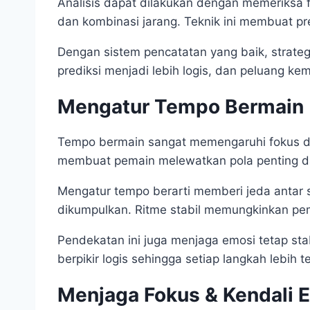
Analisis dapat dilakukan dengan memeriksa 
dan kombinasi jarang. Teknik ini membuat pre
Dengan sistem pencatatan yang baik, strateg
prediksi menjadi lebih logis, dan peluang ke
Mengatur Tempo Bermain
Tempo bermain sangat memengaruhi fokus dan 
membuat pemain melewatkan pola penting da
Mengatur tempo berarti memberi jeda antar 
dikumpulkan. Ritme stabil memungkinkan pem
Pendekatan ini juga menjaga emosi tetap sta
berpikir logis sehingga setiap langkah lebih
Menjaga Fokus & Kendali 