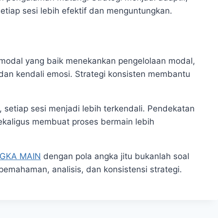
tiap sesi lebih efektif dan menguntungkan.
odal yang baik menekankan pengelolaan modal,
an kendali emosi. Strategi konsisten membantu
, setiap sesi menjadi lebih terkendali. Pendekatan
ekaligus membuat proses bermain lebih
NGKA MAIN
dengan pola angka jitu bukanlah soal
pemahaman, analisis, dan konsistensi strategi.