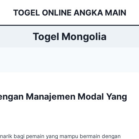
TOGEL ONLINE ANGKA MAIN
Togel Mongolia
engan Manajemen Modal Yang
narik bagi pemain yang mampu bermain dengan