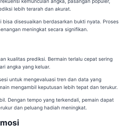
frekuensi kemunculan angka, pasangan populer,
diksi lebih terarah dan akurat.
i bisa disesuaikan berdasarkan bukti nyata. Proses
menangan meningkat secara signifikan.
kualitas prediksi. Bermain terlalu cepat sering
ri angka yang keluar.
sesi untuk mengevaluasi tren dan data yang
ain mengambil keputusan lebih tepat dan terukur.
bil. Dengan tempo yang terkendali, pemain dapat
 terukur dan peluang hadiah meningkat.
Emosi