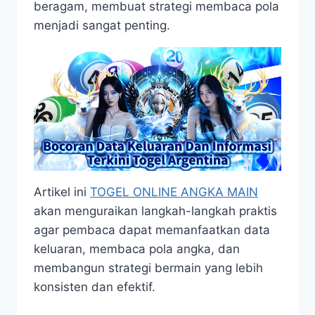
beragam, membuat strategi membaca pola
menjadi sangat penting.
Artikel ini
TOGEL ONLINE ANGKA MAIN
akan menguraikan langkah-langkah praktis
agar pembaca dapat memanfaatkan data
keluaran, membaca pola angka, dan
membangun strategi bermain yang lebih
konsisten dan efektif.