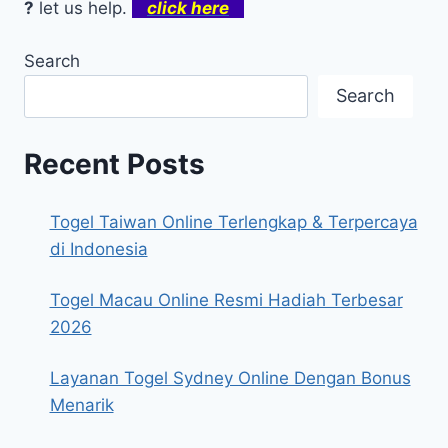
?
let us help.
click here
Search
Search
Recent Posts
Togel Taiwan Online Terlengkap & Terpercaya
di Indonesia
Togel Macau Online Resmi Hadiah Terbesar
2026
Layanan Togel Sydney Online Dengan Bonus
Menarik