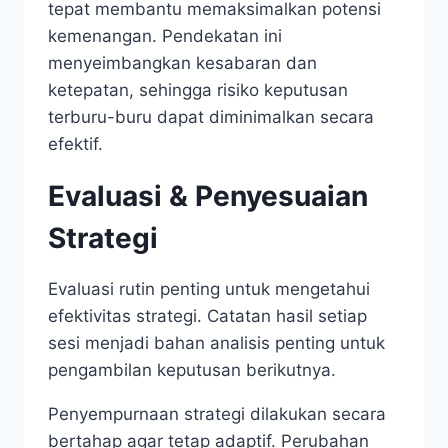
tepat membantu memaksimalkan potensi
kemenangan. Pendekatan ini
menyeimbangkan kesabaran dan
ketepatan, sehingga risiko keputusan
terburu-buru dapat diminimalkan secara
efektif.
Evaluasi & Penyesuaian
Strategi
Evaluasi rutin penting untuk mengetahui
efektivitas strategi. Catatan hasil setiap
sesi menjadi bahan analisis penting untuk
pengambilan keputusan berikutnya.
Penyempurnaan strategi dilakukan secara
bertahap agar tetap adaptif. Perubahan