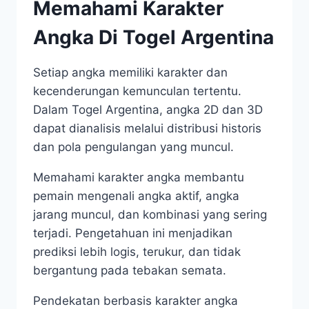
Memahami Karakter
Angka Di Togel Argentina
Setiap angka memiliki karakter dan
kecenderungan kemunculan tertentu.
Dalam Togel Argentina, angka 2D dan 3D
dapat dianalisis melalui distribusi historis
dan pola pengulangan yang muncul.
Memahami karakter angka membantu
pemain mengenali angka aktif, angka
jarang muncul, dan kombinasi yang sering
terjadi. Pengetahuan ini menjadikan
prediksi lebih logis, terukur, dan tidak
bergantung pada tebakan semata.
Pendekatan berbasis karakter angka