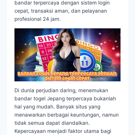
bandar terpercaya dengan sistem login
cepat, transaksi aman, dan pelayanan
profesional 24 jam.
Di dunia perjudian daring, menemukan
bandar togel Jepang terpercaya bukanlah
hal yang mudah. Banyak situs yang
menawarkan berbagai keuntungan, namun
tidak semua dapat diandalkan.
Kepercayaan menjadi faktor utama bagi