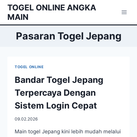
Skip
TOGEL ONLINE ANGKA
to
MAIN
content
Pasaran Togel Jepang
TOGEL ONLINE
Bandar Togel Jepang
Terpercaya Dengan
Sistem Login Cepat
09.02.2026
Main togel Jepang kini lebih mudah melalui