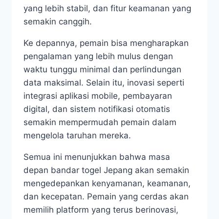
yang lebih stabil, dan fitur keamanan yang
semakin canggih.
Ke depannya, pemain bisa mengharapkan
pengalaman yang lebih mulus dengan
waktu tunggu minimal dan perlindungan
data maksimal. Selain itu, inovasi seperti
integrasi aplikasi mobile, pembayaran
digital, dan sistem notifikasi otomatis
semakin mempermudah pemain dalam
mengelola taruhan mereka.
Semua ini menunjukkan bahwa masa
depan bandar togel Jepang akan semakin
mengedepankan kenyamanan, keamanan,
dan kecepatan. Pemain yang cerdas akan
memilih platform yang terus berinovasi,