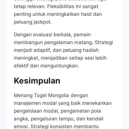
tetap relevan. Fleksibilitas ini sangat
penting untuk meningkatkan hasil dan
peluang jackpot.
Dengan evaluasi berkala, pemain
membangun pengalaman matang. Strategi
menjadi adaptif, dan peluang hadiah
meningkat, menjadikan setiap sesi lebih
efektif dan menguntungkan.
Kesimpulan
Menang Togel Mongolia dengan
manajemen modal yang baik menekankan
pengelolaan modal, pengamatan pola
angka, pengaturan tempo, dan kendali
emosi. Strategi konsisten membantu