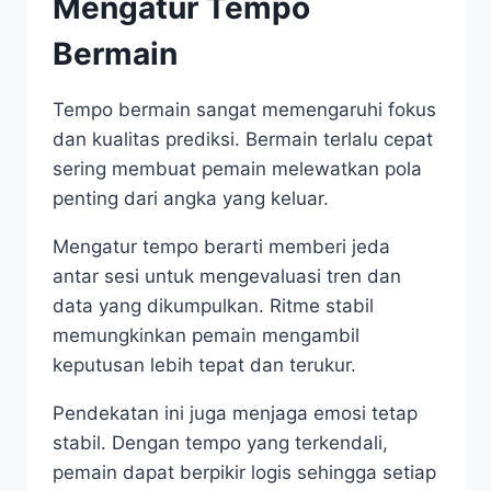
Mengatur Tempo
Bermain
Tempo bermain sangat memengaruhi fokus
dan kualitas prediksi. Bermain terlalu cepat
sering membuat pemain melewatkan pola
penting dari angka yang keluar.
Mengatur tempo berarti memberi jeda
antar sesi untuk mengevaluasi tren dan
data yang dikumpulkan. Ritme stabil
memungkinkan pemain mengambil
keputusan lebih tepat dan terukur.
Pendekatan ini juga menjaga emosi tetap
stabil. Dengan tempo yang terkendali,
pemain dapat berpikir logis sehingga setiap