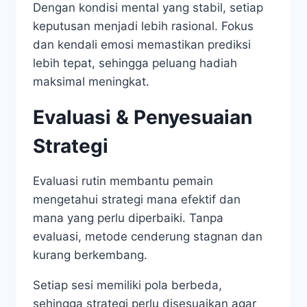
Dengan kondisi mental yang stabil, setiap
keputusan menjadi lebih rasional. Fokus
dan kendali emosi memastikan prediksi
lebih tepat, sehingga peluang hadiah
maksimal meningkat.
Evaluasi & Penyesuaian
Strategi
Evaluasi rutin membantu pemain
mengetahui strategi mana efektif dan
mana yang perlu diperbaiki. Tanpa
evaluasi, metode cenderung stagnan dan
kurang berkembang.
Setiap sesi memiliki pola berbeda,
sehingga strategi perlu disesuaikan agar