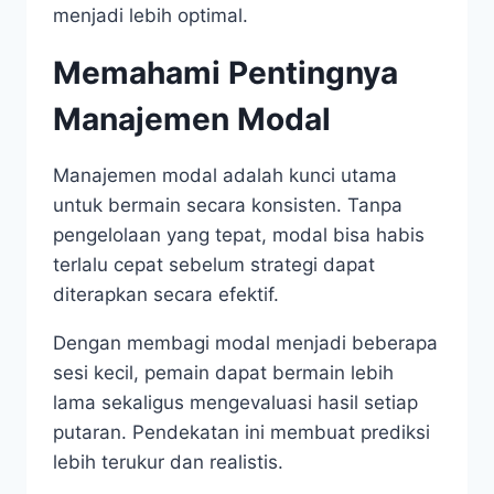
menjadi lebih optimal.
Memahami Pentingnya
Manajemen Modal
Manajemen modal adalah kunci utama
untuk bermain secara konsisten. Tanpa
pengelolaan yang tepat, modal bisa habis
terlalu cepat sebelum strategi dapat
diterapkan secara efektif.
Dengan membagi modal menjadi beberapa
sesi kecil, pemain dapat bermain lebih
lama sekaligus mengevaluasi hasil setiap
putaran. Pendekatan ini membuat prediksi
lebih terukur dan realistis.