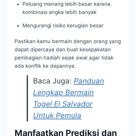
Peluang menang lebih besar karena
kombinasi angka lebih banyak
Mengurangi risiko kerugian besar
Pastikan kamu bermain dengan orang yang
dapat dipercaya dan buat kesepakatan
pembagian hadiah sejak awal agar tidak
ada konflik ke depannya.
Baca Juga:
Panduan
Lengkap Bermain
Togel El Salvador
Untuk Pemula
Manfaatkan Prediksi dan