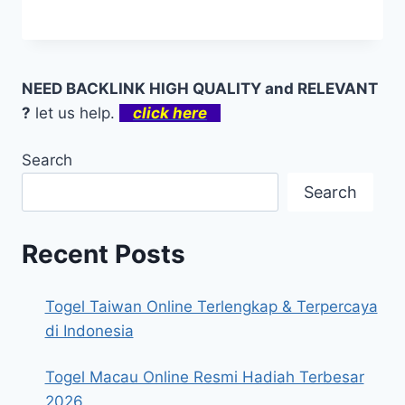
NEED BACKLINK HIGH QUALITY and RELEVANT
?
let us help.
click here
Search
Search
Recent Posts
Togel Taiwan Online Terlengkap & Terpercaya
di Indonesia
Togel Macau Online Resmi Hadiah Terbesar
2026