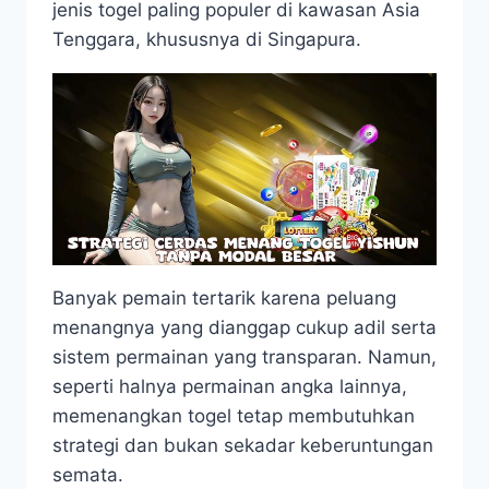
jenis togel paling populer di kawasan Asia
Tenggara, khususnya di Singapura.
Banyak pemain tertarik karena peluang
menangnya yang dianggap cukup adil serta
sistem permainan yang transparan. Namun,
seperti halnya permainan angka lainnya,
memenangkan togel tetap membutuhkan
strategi dan bukan sekadar keberuntungan
semata.