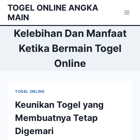
Skip
TOGEL ONLINE ANGKA
to
MAIN
content
Kelebihan Dan Manfaat
Ketika Bermain Togel
Online
TOGEL ONLINE
Keunikan Togel yang
Membuatnya Tetap
Digemari