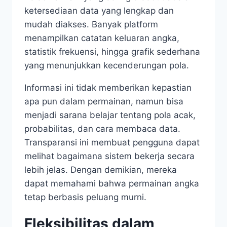
ketersediaan data yang lengkap dan
mudah diakses. Banyak platform
menampilkan catatan keluaran angka,
statistik frekuensi, hingga grafik sederhana
yang menunjukkan kecenderungan pola.
Informasi ini tidak memberikan kepastian
apa pun dalam permainan, namun bisa
menjadi sarana belajar tentang pola acak,
probabilitas, dan cara membaca data.
Transparansi ini membuat pengguna dapat
melihat bagaimana sistem bekerja secara
lebih jelas. Dengan demikian, mereka
dapat memahami bahwa permainan angka
tetap berbasis peluang murni.
Fleksibilitas dalam