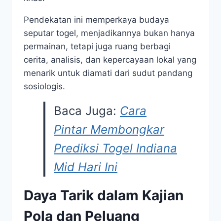
Pendekatan ini memperkaya budaya
seputar togel, menjadikannya bukan hanya
permainan, tetapi juga ruang berbagi
cerita, analisis, dan kepercayaan lokal yang
menarik untuk diamati dari sudut pandang
sosiologis.
Baca Juga:
Cara
Pintar Membongkar
Prediksi Togel Indiana
Mid Hari Ini
Daya Tarik dalam Kajian
Pola dan Peluang