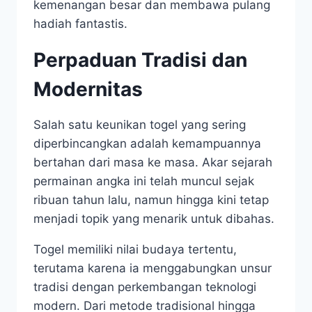
kemenangan besar dan membawa pulang
hadiah fantastis.
Perpaduan Tradisi dan
Modernitas
Salah satu keunikan togel yang sering
diperbincangkan adalah kemampuannya
bertahan dari masa ke masa. Akar sejarah
permainan angka ini telah muncul sejak
ribuan tahun lalu, namun hingga kini tetap
menjadi topik yang menarik untuk dibahas.
Togel memiliki nilai budaya tertentu,
terutama karena ia menggabungkan unsur
tradisi dengan perkembangan teknologi
modern. Dari metode tradisional hingga