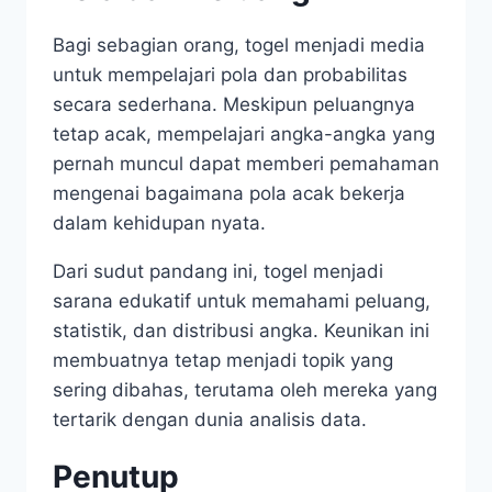
Bagi sebagian orang, togel menjadi media
untuk mempelajari pola dan probabilitas
secara sederhana. Meskipun peluangnya
tetap acak, mempelajari angka-angka yang
pernah muncul dapat memberi pemahaman
mengenai bagaimana pola acak bekerja
dalam kehidupan nyata.
Dari sudut pandang ini, togel menjadi
sarana edukatif untuk memahami peluang,
statistik, dan distribusi angka. Keunikan ini
membuatnya tetap menjadi topik yang
sering dibahas, terutama oleh mereka yang
tertarik dengan dunia analisis data.
Penutup