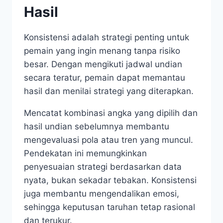
Hasil
Konsistensi adalah strategi penting untuk
pemain yang ingin menang tanpa risiko
besar. Dengan mengikuti jadwal undian
secara teratur, pemain dapat memantau
hasil dan menilai strategi yang diterapkan.
Mencatat kombinasi angka yang dipilih dan
hasil undian sebelumnya membantu
mengevaluasi pola atau tren yang muncul.
Pendekatan ini memungkinkan
penyesuaian strategi berdasarkan data
nyata, bukan sekadar tebakan. Konsistensi
juga membantu mengendalikan emosi,
sehingga keputusan taruhan tetap rasional
dan terukur.