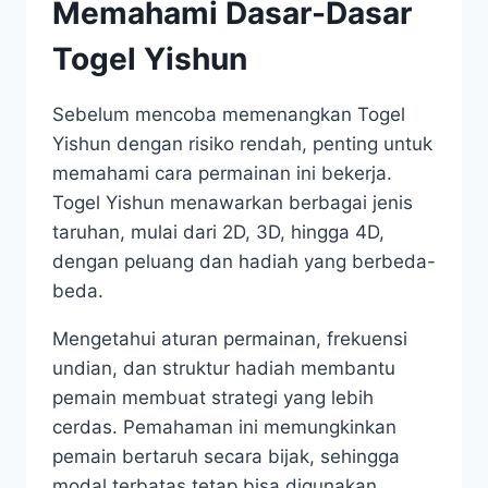
Memahami Dasar-Dasar
Togel Yishun
Sebelum mencoba memenangkan
Togel
Yishun
dengan risiko rendah, penting untuk
memahami cara permainan ini bekerja.
Togel Yishun menawarkan berbagai jenis
taruhan, mulai dari 2D, 3D, hingga 4D,
dengan peluang dan hadiah yang berbeda-
beda.
Mengetahui aturan permainan, frekuensi
undian, dan struktur hadiah membantu
pemain membuat strategi yang lebih
cerdas. Pemahaman ini memungkinkan
pemain bertaruh secara bijak, sehingga
modal terbatas tetap bisa digunakan