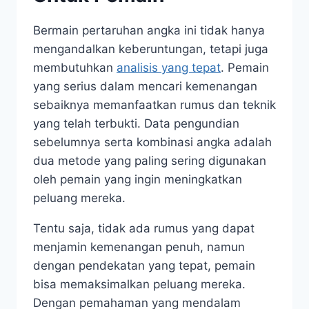
Bermain pertaruhan angka ini tidak hanya
mengandalkan keberuntungan, tetapi juga
membutuhkan
analisis yang tepat
. Pemain
yang serius dalam mencari kemenangan
sebaiknya memanfaatkan rumus dan teknik
yang telah terbukti. Data pengundian
sebelumnya serta kombinasi angka adalah
dua metode yang paling sering digunakan
oleh pemain yang ingin meningkatkan
peluang mereka.
Tentu saja, tidak ada rumus yang dapat
menjamin kemenangan penuh, namun
dengan pendekatan yang tepat, pemain
bisa memaksimalkan peluang mereka.
Dengan pemahaman yang mendalam