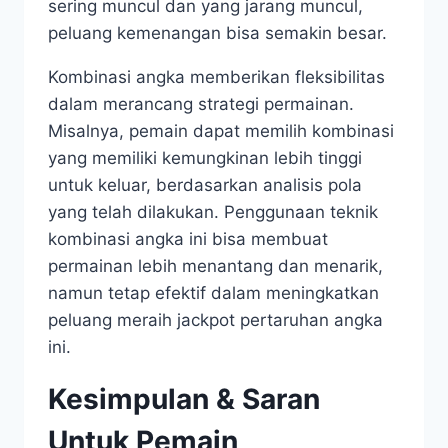
sering muncul dan yang jarang muncul,
peluang kemenangan bisa semakin besar.
Kombinasi angka memberikan fleksibilitas
dalam merancang strategi permainan.
Misalnya, pemain dapat memilih kombinasi
yang memiliki kemungkinan lebih tinggi
untuk keluar, berdasarkan analisis pola
yang telah dilakukan. Penggunaan teknik
kombinasi angka ini bisa membuat
permainan lebih menantang dan menarik,
namun tetap efektif dalam meningkatkan
peluang meraih jackpot pertaruhan angka
ini.
Kesimpulan & Saran
Untuk Pemain