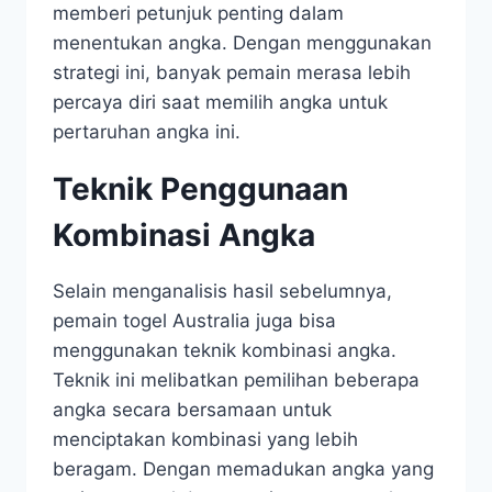
memberi petunjuk penting dalam
menentukan angka. Dengan menggunakan
strategi ini, banyak pemain merasa lebih
percaya diri saat memilih angka untuk
pertaruhan angka ini.
Teknik Penggunaan
Kombinasi Angka
Selain menganalisis hasil sebelumnya,
pemain togel Australia juga bisa
menggunakan teknik kombinasi angka.
Teknik ini melibatkan pemilihan beberapa
angka secara bersamaan untuk
menciptakan kombinasi yang lebih
beragam. Dengan memadukan angka yang