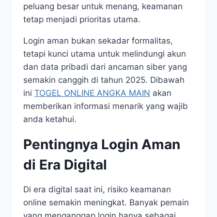
peluang besar untuk menang, keamanan
tetap menjadi prioritas utama.
Login aman bukan sekadar formalitas,
tetapi kunci utama untuk melindungi akun
dan data pribadi dari ancaman siber yang
semakin canggih di tahun 2025. Dibawah
ini
TOGEL ONLINE ANGKA MAIN
akan
memberikan informasi menarik yang wajib
anda ketahui.
Pentingnya Login Aman
di Era Digital
Di era digital saat ini, risiko keamanan
online semakin meningkat. Banyak pemain
yang menganggap login hanya sebagai