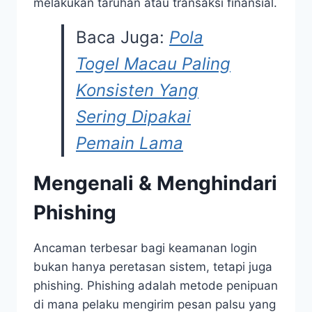
melakukan taruhan atau transaksi finansial.
Baca Juga:
Pola
Togel Macau Paling
Konsisten Yang
Sering Dipakai
Pemain Lama
Mengenali & Menghindari
Phishing
Ancaman terbesar bagi keamanan login
bukan hanya peretasan sistem, tetapi juga
phishing. Phishing adalah metode penipuan
di mana pelaku mengirim pesan palsu yang