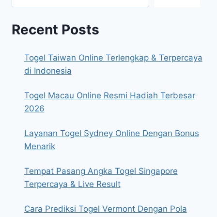
Recent Posts
Togel Taiwan Online Terlengkap & Terpercaya
di Indonesia
Togel Macau Online Resmi Hadiah Terbesar
2026
Layanan Togel Sydney Online Dengan Bonus
Menarik
Tempat Pasang Angka Togel Singapore
Terpercaya & Live Result
Cara Prediksi Togel Vermont Dengan Pola