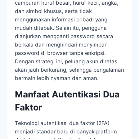
campuran huruf besar, huruf kecil, angka,
dan simbol khusus, serta tidak
menggunakan informasi pribadi yang
mudah ditebak. Selain itu, pengguna
dianjurkan mengganti password secara
berkala dan menghindari menyimpan
password di browser tanpa enkripsi.
Dengan strategi ini, peluang akun diretas
akan jauh berkurang, sehingga pengalaman
bermain lebih nyaman dan aman.
Manfaat Autentikasi Dua
Faktor
Teknologi autentikasi dua faktor (2FA)
menjadi standar baru di banyak platform