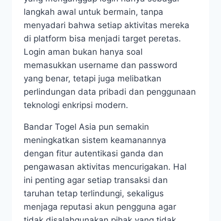
langkah awal untuk bermain, tanpa
menyadari bahwa setiap aktivitas mereka
di platform bisa menjadi target peretas.
Login aman bukan hanya soal
memasukkan username dan password
yang benar, tetapi juga melibatkan
perlindungan data pribadi dan penggunaan
teknologi enkripsi modern.
Bandar Togel Asia pun semakin
meningkatkan sistem keamanannya
dengan fitur autentikasi ganda dan
pengawasan aktivitas mencurigakan. Hal
ini penting agar setiap transaksi dan
taruhan tetap terlindungi, sekaligus
menjaga reputasi akun pengguna agar
tidak disalahgunakan pihak yang tidak