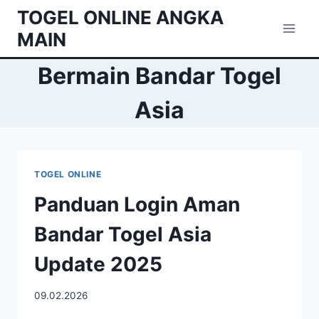
Skip
TOGEL ONLINE ANGKA
to
MAIN
content
Bermain Bandar Togel
Asia
TOGEL ONLINE
Panduan Login Aman
Bandar Togel Asia
Update 2025
09.02.2026