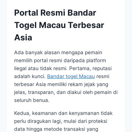
Portal Resmi Bandar
Togel Macau Terbesar
Asia
Ada banyak alasan mengapa pemain
memilih portal resmi daripada platform
ilegal atau tidak resmi. Pertama, reputasi
adalah kunci.
Bandar togel Macau
resmi
terbesar Asia memiliki rekam jejak yang
jelas, transparan, dan diakui oleh pemain di
seluruh benua.
Kedua, keamanan dan kenyamanan tidak
perlu diragukan lagi, mulai dari proteksi
data hingga metode transaksi yang