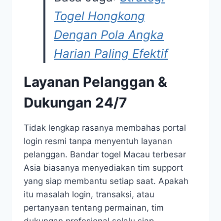
Togel Hongkong
Dengan Pola Angka
Harian Paling Efektif
Layanan Pelanggan &
Dukungan 24/7
Tidak lengkap rasanya membahas portal
login resmi tanpa menyentuh layanan
pelanggan. Bandar togel Macau terbesar
Asia biasanya menyediakan tim support
yang siap membantu setiap saat. Apakah
itu masalah login, transaksi, atau
pertanyaan tentang permainan, tim