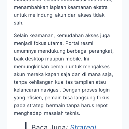
menambahkan lapisan keamanan ekstra
untuk melindungi akun dari akses tidak
sah.
Selain keamanan, kemudahan akses juga
menjadi fokus utama. Portal resmi
umumnya mendukung berbagai perangkat,
baik desktop maupun mobile. Ini
memungkinkan pemain untuk mengakses
akun mereka kapan saja dan di mana saja,
tanpa kehilangan kualitas tampilan atau
kelancaran navigasi. Dengan proses login
yang efisien, pemain bisa langsung fokus
pada strategi bermain tanpa harus repot
menghadapi masalah teknis.
Baca Juga
:
Strategi